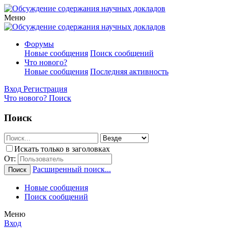
Меню
Форумы
Новые сообщения
Поиск сообщений
Что нового?
Новые сообщения
Последняя активность
Вход
Регистрация
Что нового?
Поиск
Поиск
Искать только в заголовках
От:
Расширенный поиск...
Поиск
Новые сообщения
Поиск сообщений
Меню
Вход