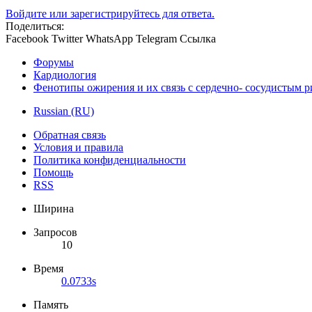
Войдите или зарегистрируйтесь для ответа.
Поделиться:
Facebook
Twitter
WhatsApp
Telegram
Ссылка
Форумы
Кардиология
Фенотипы ожирения и их связь с сердечно- сосудистым 
Russian (RU)
Обратная связь
Условия и правила
Политика конфиденциальности
Помощь
RSS
Ширина
Запросов
10
Время
0.0733s
Память