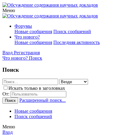
Меню
Форумы
Новые сообщения
Поиск сообщений
Что нового?
Новые сообщения
Последняя активность
Вход
Регистрация
Что нового?
Поиск
Поиск
Искать только в заголовках
От:
Расширенный поиск...
Поиск
Новые сообщения
Поиск сообщений
Меню
Вход