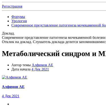
Регистрация
Форумы
Урология
Современное представление патогенеза мочекаменной бо
Доклад.
Современное представление патогенеза мочекаменной болезни
Отклик на доклад.
Слушатель доклада делится запомнившимися
Метаболический синдром и 
Автор темы
Алфимов АЕ
Дата начала
4 Дек 2021
Алфимов АЕ
4 Дек 2021