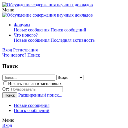
Меню
Форумы
Новые сообщения
Поиск сообщений
Что нового?
Новые сообщения
Последняя активность
Вход
Регистрация
Что нового?
Поиск
Поиск
Искать только в заголовках
От:
Расширенный поиск...
Поиск
Новые сообщения
Поиск сообщений
Меню
Вход