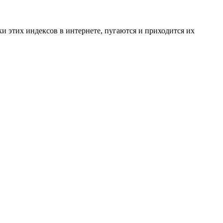
и этих индексов в интернете, пугаются и приходится их